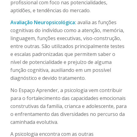
profissional com foco nas potencialidades,
aptidões, e tendências do mercado.
Avaliação Neuropsicológica:
avalia as funções
cognitivas do indivíduo como a atenção, memória,
linguagem, funções executivas, viso-construção,
entre outras. São utilizados principalmente testes
e escalas padronizadas que permitem saber o
nível de potencialidade e prejuízo de alguma
função cognitiva, auxiliando em um possível
diagnóstico e devido tratamento.
No Espaço Aprender, a psicologia vem contribuir
para o fortalecimento das capacidades emocionais
construtivas da familia, crianca e adolescente, para
o enfrentamento das diversidades no percurso da
caminhada evolutiva.
A psicologia encontra com as outras