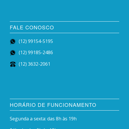
FALE CONOSCO
(12) 99154-5195
(12) 99185-2486
(12) 3632-2061
HORÁRIO DE FUNCIONAMENTO
Segunda a sexta: das 8h às 19h