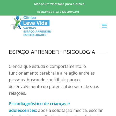
Mande um WhatsApp para a clínica
Aceitamos Visa e MasterCard
ESPAÇO APRENDER | PSICOLOGIA
Ciência que estuda o comportamento, o
funcionamento cerebral e a relação entre as
pessoas; buscando contribuir para o
desenvolvimento do potencial do ser e de suas
relações.
Psicodiagnóstico de crianças e
adolescentes:
após a solicitação médica, escolar