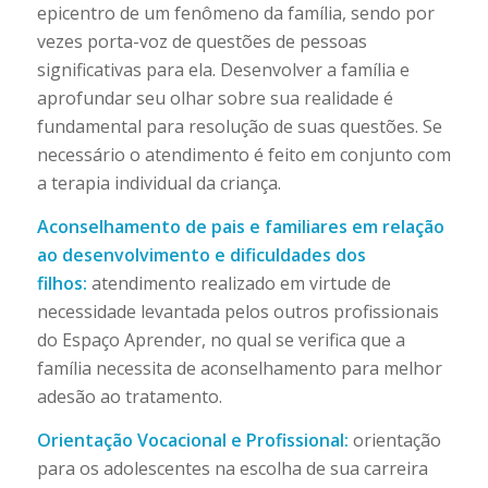
epicentro de um fenômeno da família, sendo por
vezes porta-voz de questões de pessoas
significativas para ela. Desenvolver a família e
aprofundar seu olhar sobre sua realidade é
fundamental para resolução de suas questões. Se
necessário o atendimento é feito em conjunto com
a terapia individual da criança.
Aconselhamento de pais e familiares em relação
ao desenvolvimento e dificuldades dos
filhos:
atendimento realizado em virtude de
necessidade levantada pelos outros profissionais
do Espaço Aprender, no qual se verifica que a
família necessita de aconselhamento para melhor
adesão ao tratamento.
Orientação Vocacional e Profissional:
orientação
para os adolescentes na escolha de sua carreira