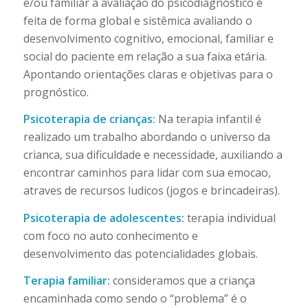
e/ou familiar a avaliação do psicodiagnóstico é
feita de forma global e sistêmica avaliando o
desenvolvimento cognitivo, emocional, familiar e
social do paciente em relação a sua faixa etária.
Apontando orientações claras e objetivas para o
prognóstico.
Psicoterapia de crianças:
Na terapia infantil é
realizado um trabalho abordando o universo da
crianca, sua dificuldade e necessidade, auxiliando a
encontrar caminhos para lidar com sua emocao,
atraves de recursos ludicos (jogos e brincadeiras).
Psicoterapia de adolescentes:
terapia individual
com foco no auto conhecimento e
desenvolvimento das potencialidades globais.
Terapia familiar:
consideramos que a criança
encaminhada como sendo o “problema” é o