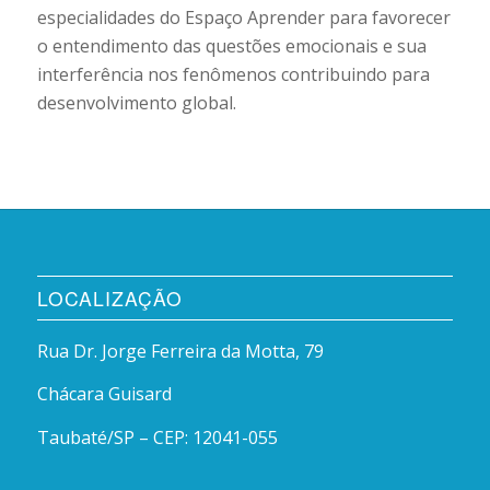
especialidades do Espaço Aprender para favorecer
o entendimento das questões emocionais e sua
interferência nos fenômenos contribuindo para
desenvolvimento global.
LOCALIZAÇÃO
Rua Dr. Jorge Ferreira da Motta, 79
Chácara Guisard
Taubaté/SP – CEP: 12041-055