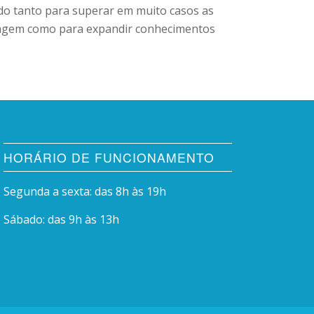
do tanto para superar em muito casos as
zagem como para expandir conhecimentos
HORÁRIO DE FUNCIONAMENTO
Segunda a sexta: das 8h às 19h
Sábado: das 9h às 13h