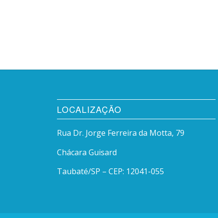
LOCALIZAÇÃO
Rua Dr. Jorge Ferreira da Motta, 79
Chácara Guisard
Taubaté/SP – CEP: 12041-055